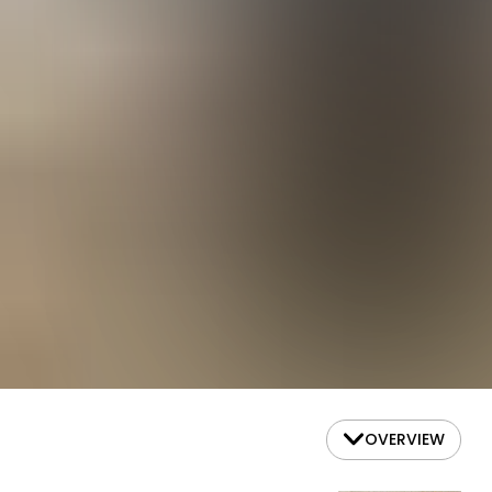
OVERVIEW