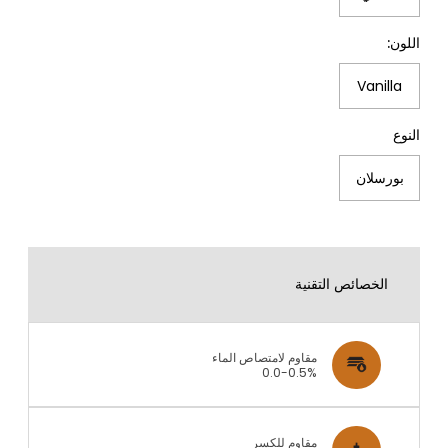
اللون:
Vanilla
النوع
بورسلان
الخصائص التقنية
مقاوم لامتصاص الماء
0.0-0.5%
مقاوم للكسر