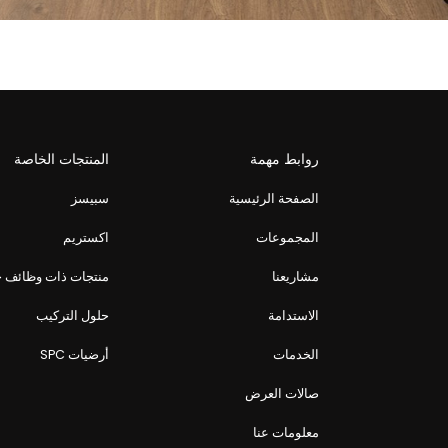
روابط مهمة
المنتجات الخاصة
الصفحة الرئيسية
سبيسز
المجموعات
اكستريم
مشاريعنا
منتجات ذات وظائف 
الاستدامة
حلول التركيب
الخدمات
أرضيات SPC
صالات العرض
معلومات عنا