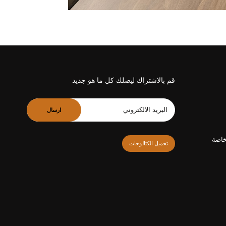
قم بالاشتراك ليصلك كل ما هو جديد
ارسال
خاصة
تحميل الكتالوجات