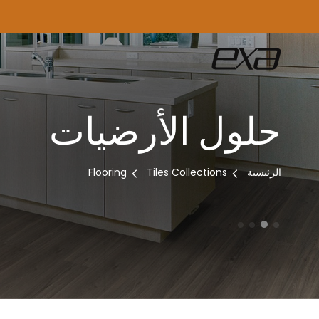
حلول الأرضيات
الرئيسية
Tiles Collections
Flooring