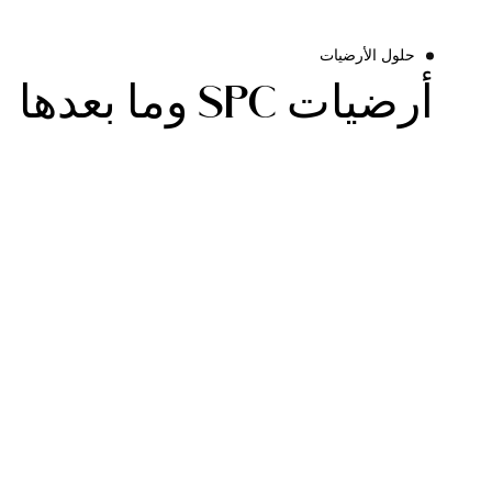
حلول الأرضيات
أرضيات SPC وما بعدها