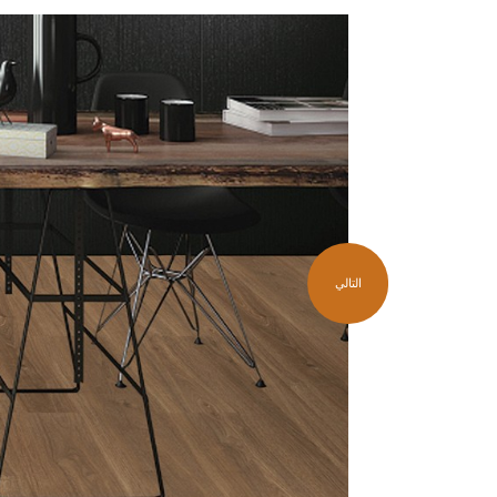
التالي